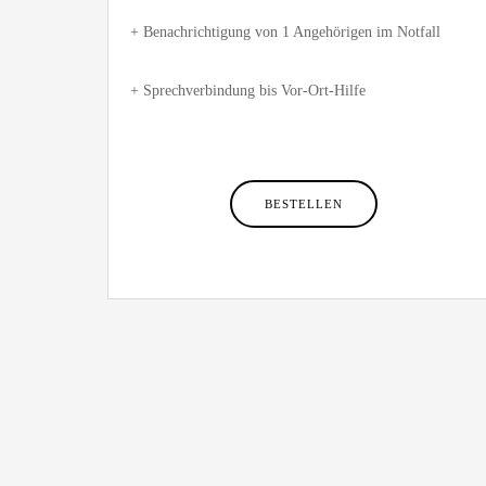
+ Benachrichtigung von 1 Angehörigen im Notfall
+ Sprechverbindung bis Vor-Ort-Hilfe
BESTELLEN