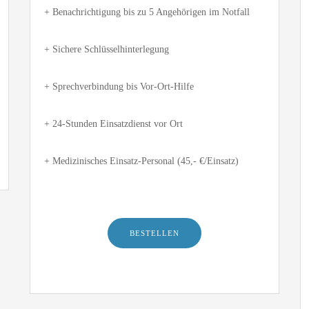
+ Benachrichtigung bis zu 5 Angehörigen im Notfall
+
+ Sichere Schlüsselhinterlegung
+
+ Sprechverbindung bis Vor-Ort-Hilfe
+
+ 24-Stunden Einsatzdienst vor Ort
+
+ Medizinisches Einsatz-Personal (45,- €/Einsatz)
+
+
BESTELLEN