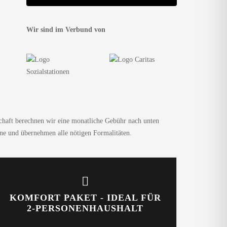
Wir sind im Verbund von
itschaft berechnen wir eine monatliche Gebühr nach unten
rne und übernehmen alle nötigen Formalitäten.
KOMFORT PAKET - IDEAL FÜR
2-PERSONENHAUSHALT