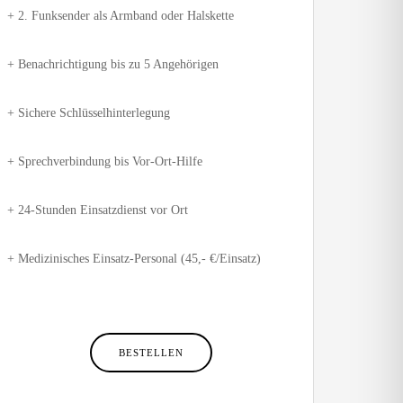
 2. Funksender als Armband oder Halskette
 Benachrichtigung bis zu 5 Angehörigen
 Sichere Schlüsselhinterlegung
 Sprechverbindung bis Vor-Ort-Hilfe
 24-Stunden Einsatzdienst vor Ort
 Medizinisches Einsatz-Personal (45,- €/Einsatz)
BESTELLEN