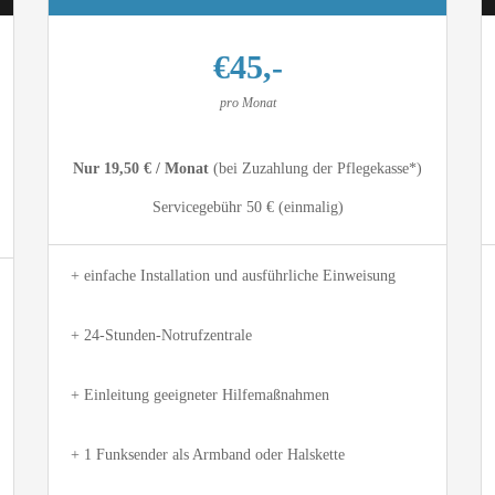
€45,-
pro Monat
Nur 19,50 € / Monat
(bei Zuzahlung der Pflegekasse*)
Servicegebühr 50 € (einmalig)
+ einfache Installation und ausführliche Einweisung
+
+ 24-Stunden-Notrufzentrale
+
+ Einleitung geeigneter Hilfemaßnahmen
+
+ 1 Funksender als Armband oder Halskette
+