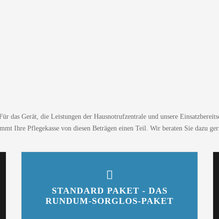
i. Für das Gerät, die Leistungen der Hausnotrufzentrale und unsere Einsatzbere
mt Ihre Pflegekasse von diesen Beträgen einen Teil. Wir beraten Sie dazu ge
STANDARD PAKET - DAS
RUNDUM-SORGLOS-PAKET