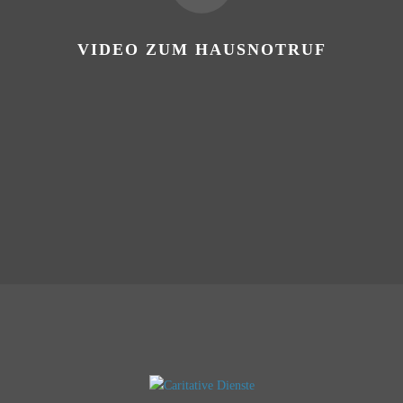
VIDEO ZUM HAUSNOTRUF