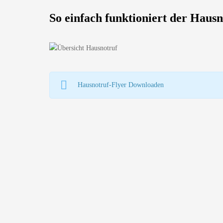
So einfach funktioniert der Hausn
Hausnotruf-Flyer Downloaden