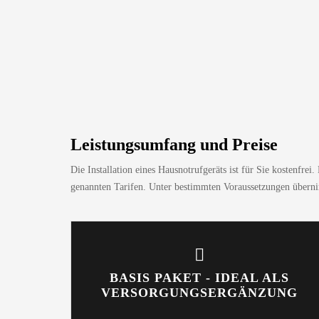
Leistungsumfang und Preise
Die Installation eines Hausnotrufgeräts ist für Sie kostenfre
genannten Tarifen. Unter bestimmten Voraussetzungen übernim
BASIS PAKET - IDEAL ALS
VERSORGUNGSERGÄNZUNG